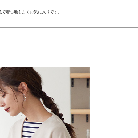
色で着心地もよくお気に入りです。