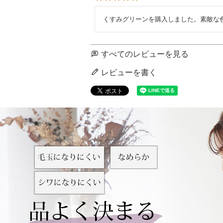
くすみグリーンを購入しました。素敵な
すべてのレビューを見る
レビューを書く