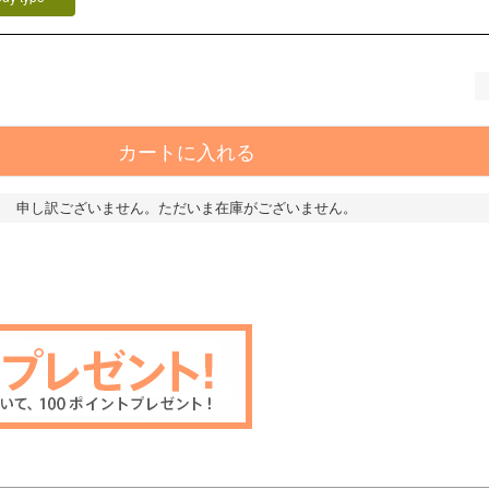
カートに入れる
申し訳ございません。ただいま在庫がございません。