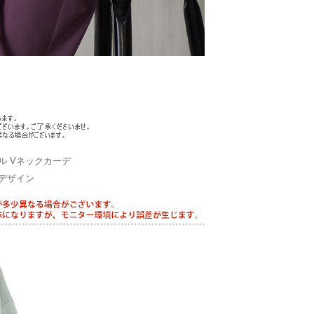
 Vネックカーデ
デザイン