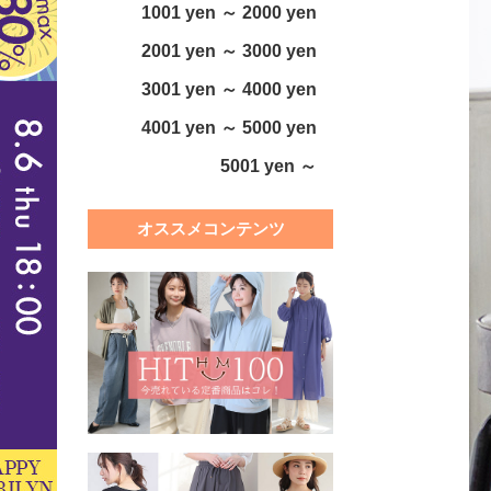
1001 yen ～ 2000 yen
2001 yen ～ 3000 yen
3001 yen ～ 4000 yen
4001 yen ～ 5000 yen
5001 yen ～
オススメコンテンツ