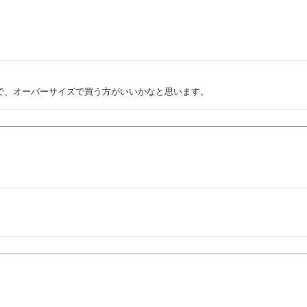
で、オーバーサイズで買う方がいいかなと思います。