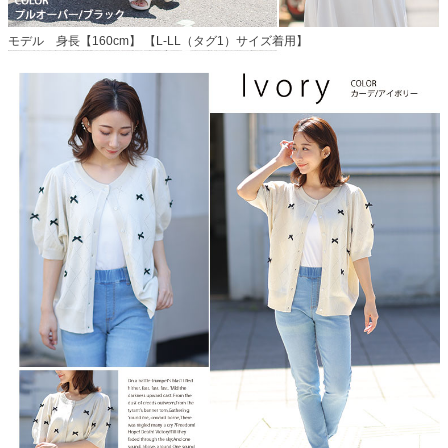
モデル 身長【160cm】 【L-LL（タグ1）サイズ着用】