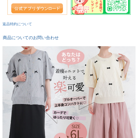
返品特約について
商品についてのお問い合わせ