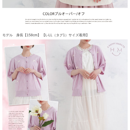
モデル 身長【158cm】 【L-LL（タグ1）サイズ着用】