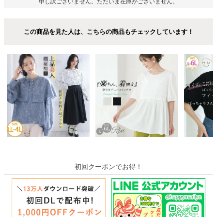
申し訳ございません。ただいま在庫がございません。
この商品を見た人は、こちらの商品もチェックしています！
初回クーポンでお得！