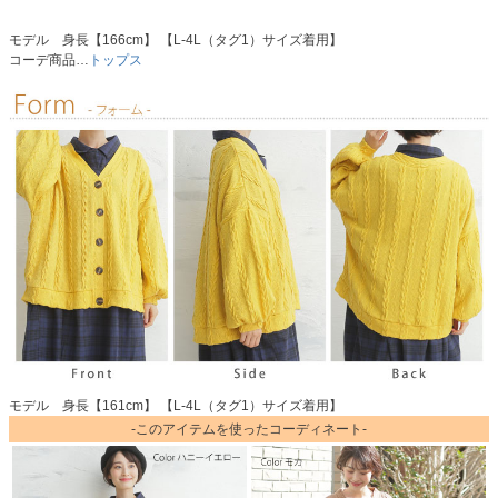
モデル 身長【166cm】 【L-4L（タグ1）サイズ着用】
コーデ商品…
トップス
モデル 身長【161cm】 【L-4L（タグ1）サイズ着用】
-このアイテムを使ったコーディネート-