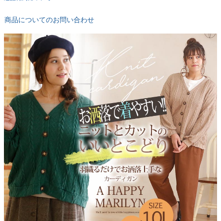
商品についてのお問い合わせ