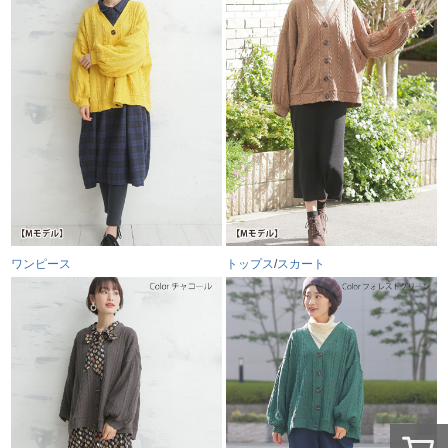
ワンピース
トップス
/
スカート