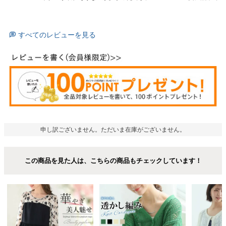
すべてのレビューを見る
申し訳ございません。ただいま在庫がございません。
この商品を見た人は、こちらの商品もチェックしています！