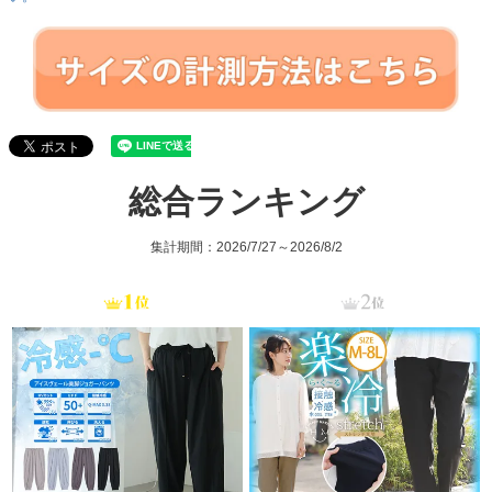
総合ランキング
集計期間：2026/7/27～2026/8/2