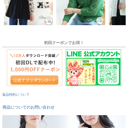
初回クーポンでお得！
返品特約について
商品についてのお問い合わせ