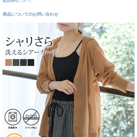
返品特約について
商品についてのお問い合わせ