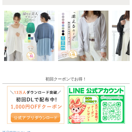
初回クーポンでお得！