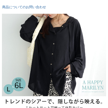
商品についてのお問い合わせ