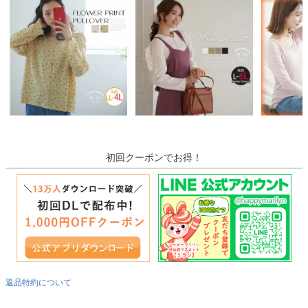
初回クーポンでお得！
返品特約について