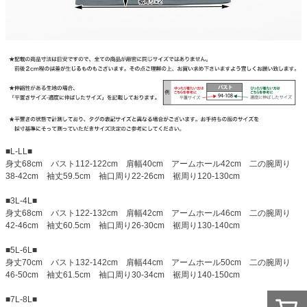
■L-LL■
身丈68cm バスト112-122cm 肩幅40cm アームホール42cm 二の腕周り
38-42cm 袖丈59.5cm 袖口周り22-26cm 裾周り120-130cm
■3L-4L■
身丈68cm バスト122-132cm 肩幅42cm アームホール46cm 二の腕周り
42-46cm 袖丈60.5cm 袖口周り26-30cm 裾周り130-140cm
■5L-6L■
身丈70cm バスト132-142cm 肩幅44cm アームホール50cm 二の腕周り
46-50cm 袖丈61.5cm 袖口周り30-34cm 裾周り140-150cm
■7L-8L■