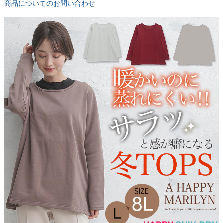
商品についてのお問い合わせ