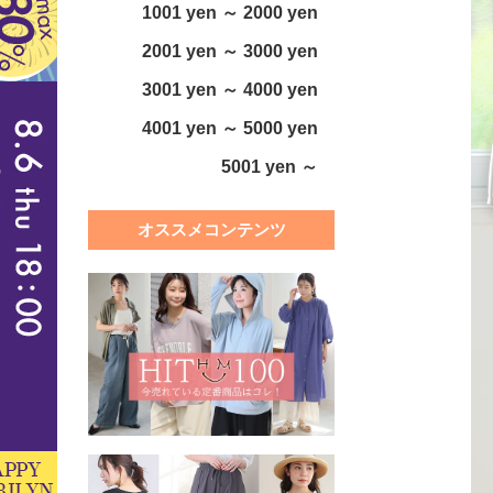
1001 yen ～ 2000 yen
2001 yen ～ 3000 yen
3001 yen ～ 4000 yen
4001 yen ～ 5000 yen
5001 yen ～
オススメコンテンツ