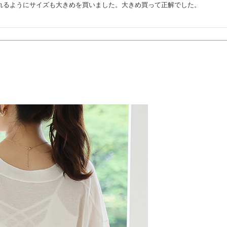
れるようにサイズも大きめを買いました。大きめ買って正解でした。
