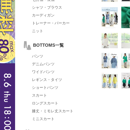
シャツ・ブラウス
カーディガン
トレーナー・パーカー
ニット
BOTTOMS一覧
パンツ
デニムパンツ
ワイドパンツ
レギンス・タイツ
ショートパンツ
スカート
ロングスカート
膝丈・ミモレ丈スカート
ミニスカート