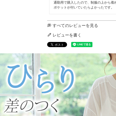
通勤用で購入したので、制服の上から着
ポケットが付いていたらよかったです。
すべてのレビューを見る
レビューを書く