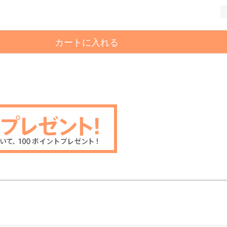
カートに入れる