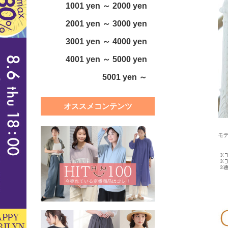
1001 yen ～ 2000 yen
2001 yen ～ 3000 yen
3001 yen ～ 4000 yen
4001 yen ～ 5000 yen
5001 yen ～
オススメコンテンツ
モデ