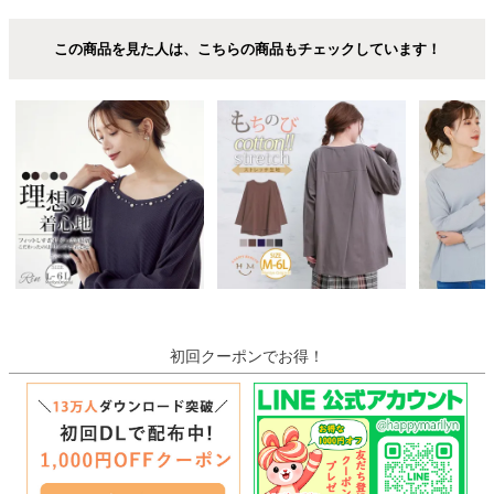
この商品を見た人は、こちらの商品もチェックしています！
初回クーポンでお得！