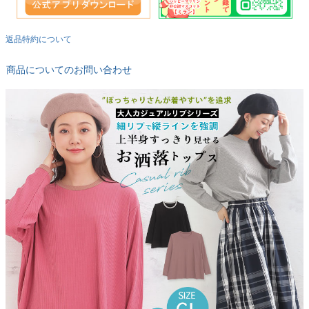
返品特約について
商品についてのお問い合わせ