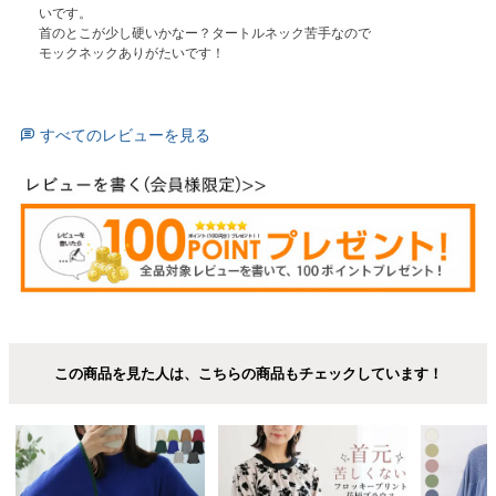
いです。

首のとこが少し硬いかなー？タートルネック苦手なので
モックネックありがたいです！
すべてのレビューを見る
この商品を見た人は、こちらの商品もチェックしています！