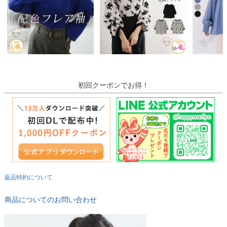
初回クーポンでお得！
返品特約について
商品についてのお問い合わせ