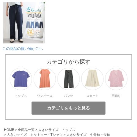
この商品の買い物かごへ
カテゴリから探す
トップス
ワンピース
パンツ
スカート
羽織り
HOME
全商品一覧
大きいサイズ トップス
大きいサイズ カットソー・Tシャツ
大きいサイズ 七分袖～長袖