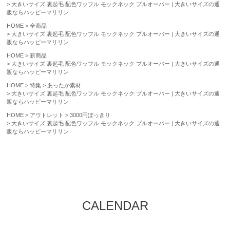
大きいサイズ 裏起毛 配色ワッフル モックネック プルオーバー | 大きいサイズの通
販ならハッピーマリリン
HOME
全商品
大きいサイズ 裏起毛 配色ワッフル モックネック プルオーバー | 大きいサイズの通
販ならハッピーマリリン
HOME
新商品
大きいサイズ 裏起毛 配色ワッフル モックネック プルオーバー | 大きいサイズの通
販ならハッピーマリリン
HOME
特集
あったか素材
大きいサイズ 裏起毛 配色ワッフル モックネック プルオーバー | 大きいサイズの通
販ならハッピーマリリン
HOME
アウトレット
3000円ぽっきり
大きいサイズ 裏起毛 配色ワッフル モックネック プルオーバー | 大きいサイズの通
販ならハッピーマリリン
CALENDAR