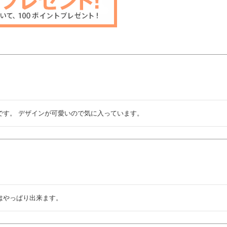
です。 デザインが可愛いので気に入っています。
はやっぱり出来ます。