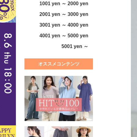
1001 yen ～ 2000 yen
2001 yen ～ 3000 yen
3001 yen ～ 4000 yen
4001 yen ～ 5000 yen
5001 yen ～
オススメコンテンツ