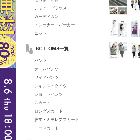
シャツ・ブラウス
カーディガン
トレーナー・パーカー
ニット
BOTTOMS一覧
パンツ
デニムパンツ
ワイドパンツ
レギンス・タイツ
ショートパンツ
スカート
ロングスカート
膝丈・ミモレ丈スカート
ミニスカート