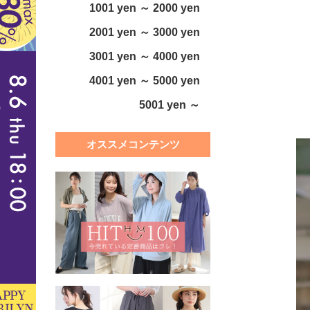
1001 yen ～ 2000 yen
2001 yen ～ 3000 yen
3001 yen ～ 4000 yen
4001 yen ～ 5000 yen
5001 yen ～
オススメコンテンツ