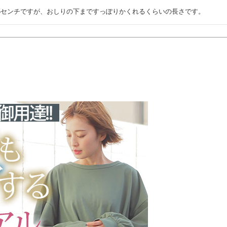
5センチですが、おしりの下まですっぽりかくれるくらいの長さです。