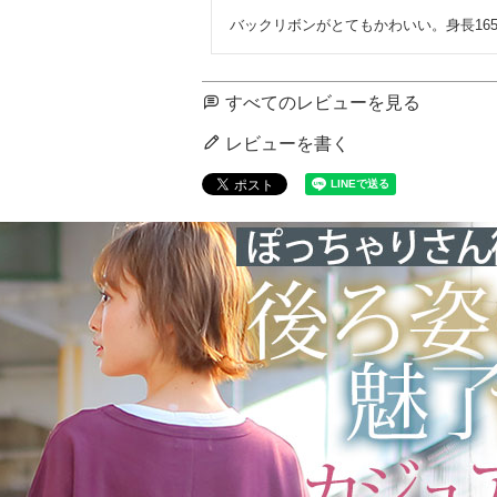
バックリボンがとてもかわいい。身長16
すべてのレビューを見る
レビューを書く