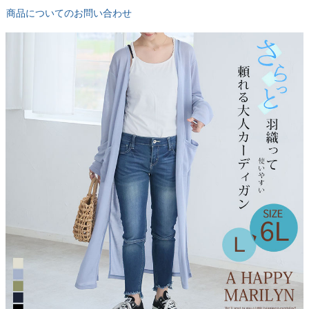
商品についてのお問い合わせ