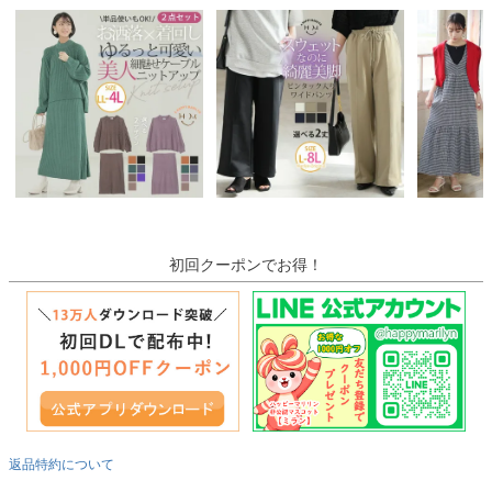
初回クーポンでお得！
返品特約について