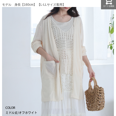
モデル 身長【160cm】 【L-LLサイズ着用】
カートを確認