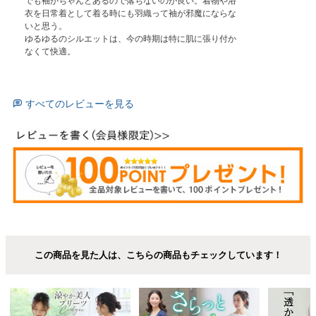
でも袖がちゃんとあるので落ちないのが良い。着物や浴
衣を日常着として着る時にも羽織って袖が邪魔にならな
いと思う。

ゆるゆるのシルエットは、今の時期は特に肌に張り付か
なくて快適。
すべてのレビューを見る
この商品を見た人は、こちらの商品もチェックしています！