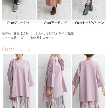
モデル 身長【161cm】 【LL-4L（タグ1）サイズ着用】
コーデ商品…（左）【類似品】
スカート