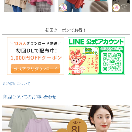
初回クーポンでお得！
返品特約について
商品についてのお問い合わせ