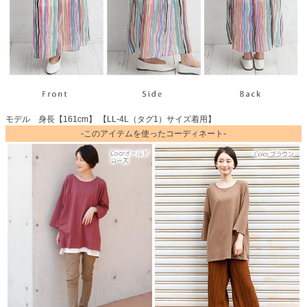
モデル 身長【161cm】 【LL-4L（タグ1）サイズ着用】
-このアイテムを使ったコーディネート-