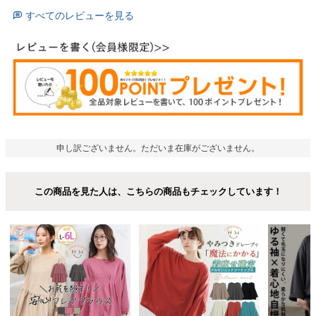
すべてのレビューを見る
申し訳ございません。ただいま在庫がございません。
この商品を見た人は、こちらの商品もチェックしています！