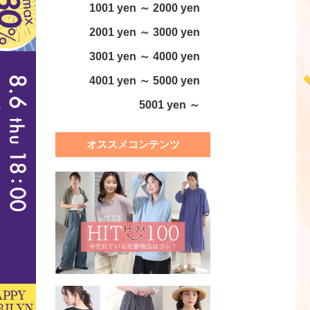
1001 yen ～ 2000 yen
2001 yen ～ 3000 yen
3001 yen ～ 4000 yen
4001 yen ～ 5000 yen
5001 yen ～
オススメコンテンツ