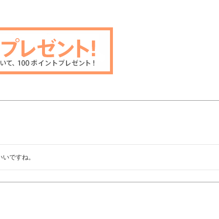
いいですね。