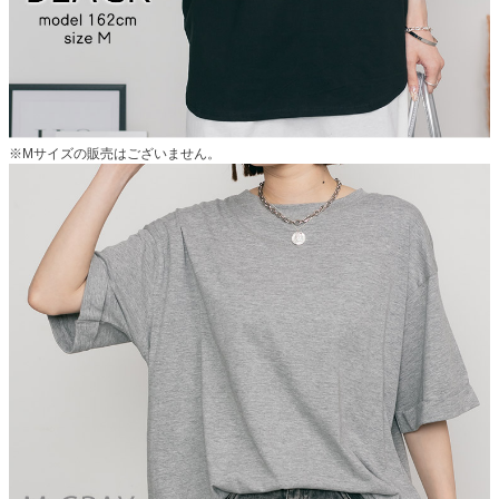
※Mサイズの販売はございません。