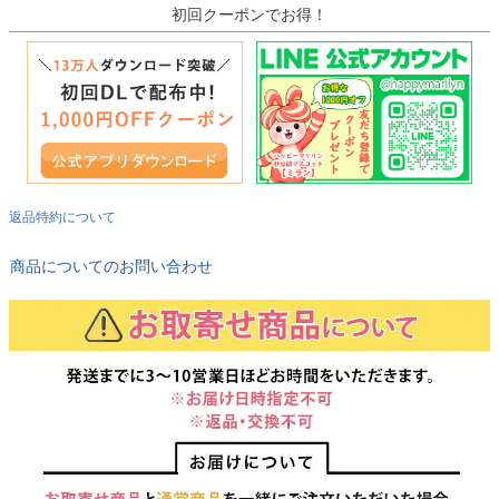
初回クーポンでお得！
返品特約について
商品についてのお問い合わせ