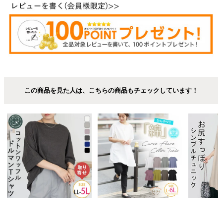
この商品を見た人は、こちらの商品もチェックしています！