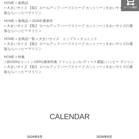
HOME
新商品
カートを確認
大きいサイズ 【取】 ロールアップ ハーフスリーブ カットソー | 大きいサイズの通
販ならハッピーマリリン
HOME
新商品
2026年夏新作
大きいサイズ 【取】 ロールアップ ハーフスリーブ カットソー | 大きいサイズの通
販ならハッピーマリリン
HOME
全商品一覧
大きいサイズ トップス
チュニック
大きいサイズ 【取】 ロールアップ ハーフスリーブ カットソー | 大きいサイズの通
販ならハッピーマリリン
HOME
特集
綿100%(コットン100%)素材特集 ファッション|レディース通販| ハッピー マリリン
大きいサイズ 【取】 ロールアップ ハーフスリーブ カットソー | 大きいサイズの通
販ならハッピーマリリン
CALENDAR
2026年8月
2026年9月