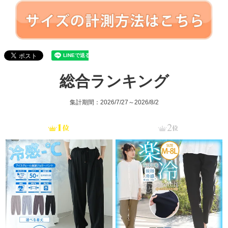
総合ランキング
集計期間：2026/7/27～2026/8/2