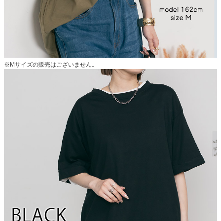
※Mサイズの販売はございません。