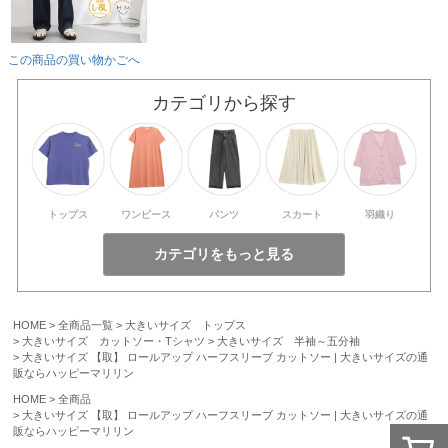
この商品の買い物かごへ
カテゴリから探す
トップス
ワンピース
パンツ
スカート
羽織り
HOME
全商品一覧
大きいサイズ トップス
大きいサイズ カットソー・Tシャツ
大きいサイズ 半袖～五分袖
大きいサイズ 【取】 ロールアップ ハーフスリーブ カットソー | 大きいサイズの通
販ならハッピーマリリン
HOME
全商品
大きいサイズ 【取】 ロールアップ ハーフスリーブ カットソー | 大きいサイズの通
販ならハッピーマリリン