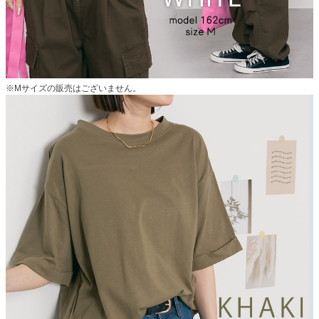
※Mサイズの販売はございません。