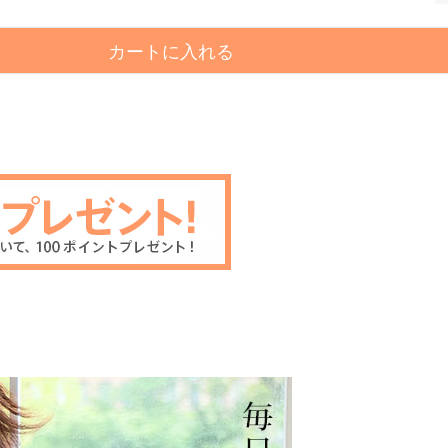
カートに入れる