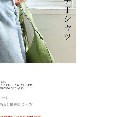
エット
あると便利なTシャツ