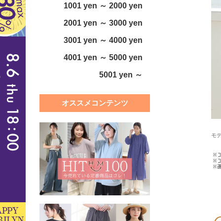
1001 yen ～ 2000 yen
2001 yen ～ 3000 yen
3001 yen ～ 4000 yen
4001 yen ～ 5000 yen
5001 yen ～
オススメコンテンツ
モデ