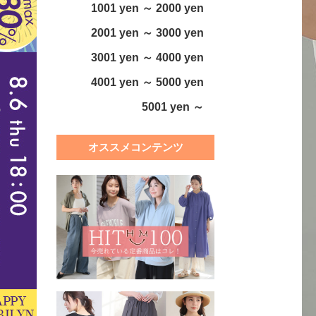
1001 yen ～ 2000 yen
2001 yen ～ 3000 yen
3001 yen ～ 4000 yen
4001 yen ～ 5000 yen
5001 yen ～
オススメコンテンツ