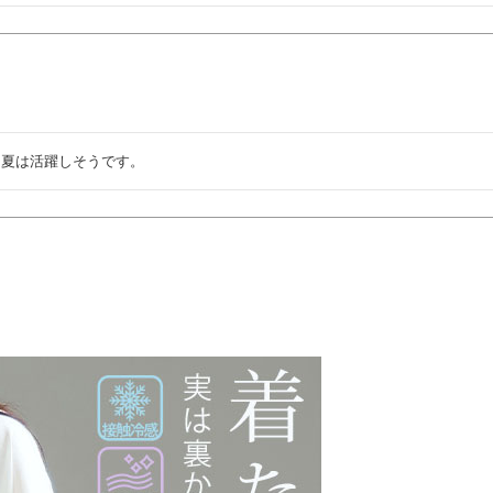
。夏は活躍しそうです。