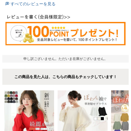
すべてのレビューを見る
申し訳ございません。ただいま在庫がございません。
この商品を見た人は、こちらの商品もチェックしています！