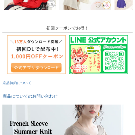
初回クーポンでお得！
返品特約について
商品についてのお問い合わせ