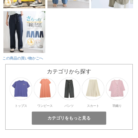
この商品の買い物かごへ
カテゴリから探す
トップス
ワンピース
パンツ
スカート
羽織り