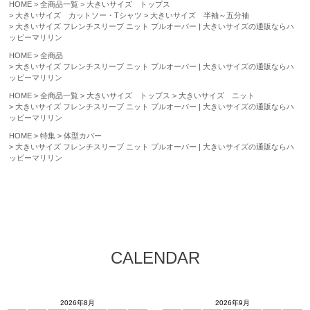
HOME
全商品一覧
大きいサイズ トップス
大きいサイズ カットソー・Tシャツ
大きいサイズ 半袖～五分袖
大きいサイズ フレンチスリーブ ニット プルオーバー | 大きいサイズの通販ならハ
ッピーマリリン
HOME
全商品
大きいサイズ フレンチスリーブ ニット プルオーバー | 大きいサイズの通販ならハ
ッピーマリリン
HOME
全商品一覧
大きいサイズ トップス
大きいサイズ ニット
大きいサイズ フレンチスリーブ ニット プルオーバー | 大きいサイズの通販ならハ
ッピーマリリン
HOME
特集
体型カバー
大きいサイズ フレンチスリーブ ニット プルオーバー | 大きいサイズの通販ならハ
ッピーマリリン
CALENDAR
2026年8月
2026年9月