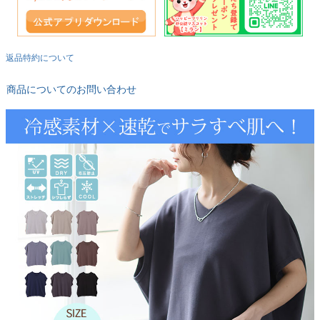
返品特約について
商品についてのお問い合わせ