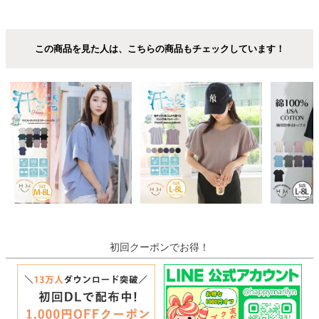
この商品を見た人は、こちらの商品もチェックしています！
初回クーポンでお得！