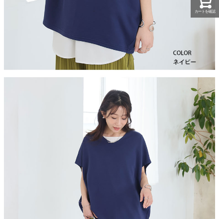
カートを確認