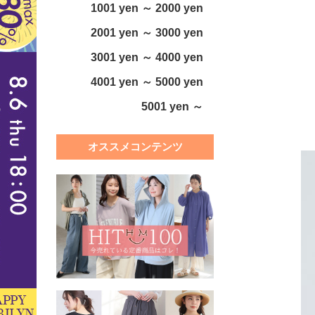
1001 yen ～ 2000 yen
2001 yen ～ 3000 yen
3001 yen ～ 4000 yen
4001 yen ～ 5000 yen
5001 yen ～
オススメコンテンツ