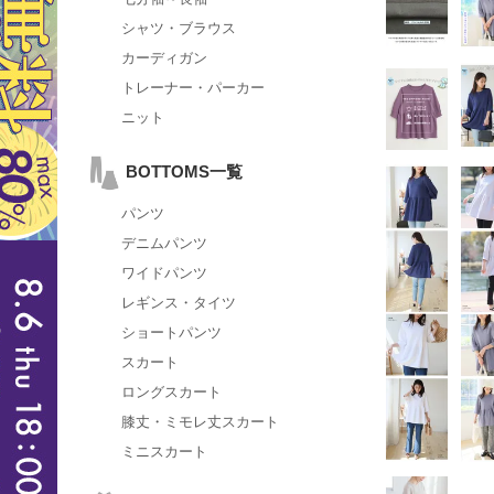
シャツ・ブラウス
カーディガン
トレーナー・パーカー
ニット
BOTTOMS一覧
パンツ
デニムパンツ
ワイドパンツ
レギンス・タイツ
ショートパンツ
スカート
ロングスカート
膝丈・ミモレ丈スカート
ミニスカート