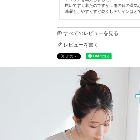
届いてすぐ着たのですが…雨の日の湿気
洗濯もしやすくすぐ乾くしデザインはと
すべてのレビューを見る
レビューを書く