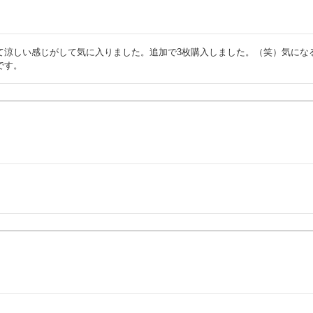
て涼しい感じがして気に入りました。追加で3枚購入しました。（笑）気にな
です。