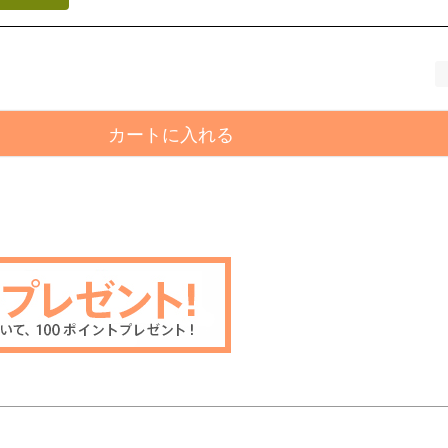
カートに入れる