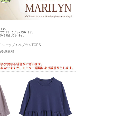
ルアップ！ペプラムTOPS
触冷感素材