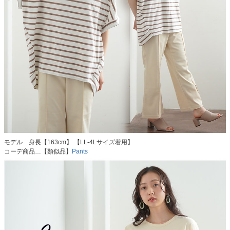
モデル 身長【163cm】 【LL-4Lサイズ着用】
コーデ商品…【類似品】
Pants