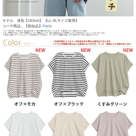
モデル 身長【163cm】 【LL-4Lサイズ着用】
コーデ商品…【類似品】
Pants