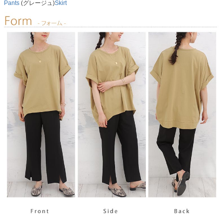
Pants
(グレージュ)
Skirt