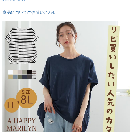
商品についてのお問い合わせ