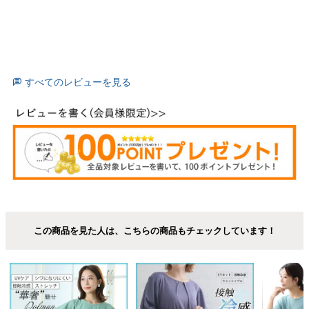
すべてのレビューを見る
この商品を見た人は、こちらの商品もチェックしています！