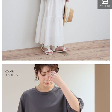
カートを確認