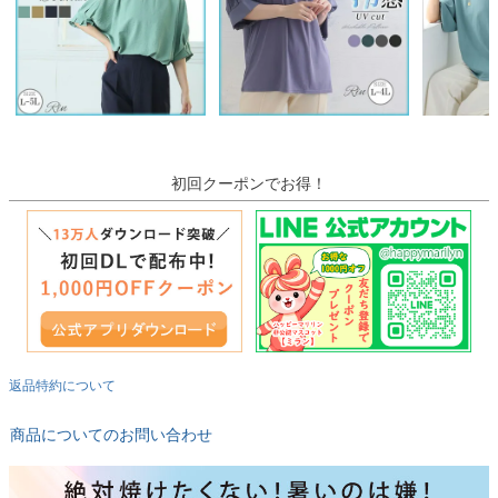
初回クーポンでお得！
返品特約について
商品についてのお問い合わせ