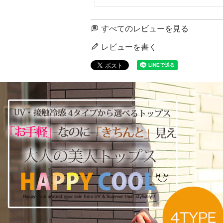
すべてのレビューを見る
レビューを書く