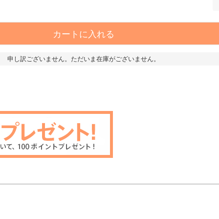
カートに入れる
申し訳ございません。ただいま在庫がございません。