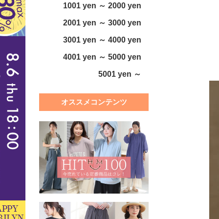
1001 yen ～ 2000 yen
2001 yen ～ 3000 yen
3001 yen ～ 4000 yen
4001 yen ～ 5000 yen
5001 yen ～
オススメコンテンツ