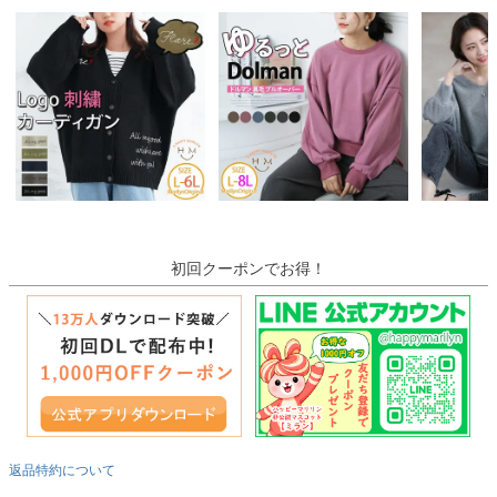
初回クーポンでお得！
返品特約について