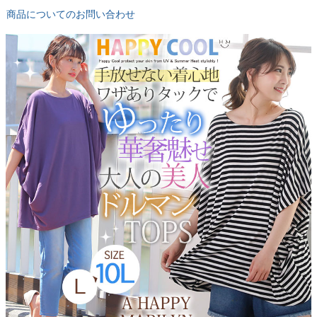
商品についてのお問い合わせ