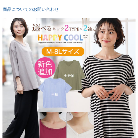
商品についてのお問い合わせ