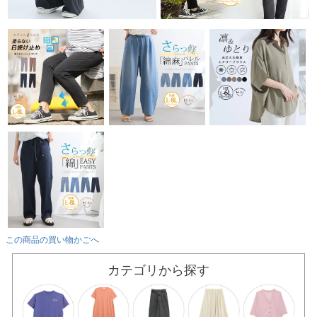
この商品の買い物かごへ
カテゴリから探す