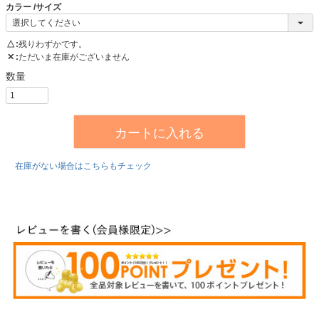
カラー
サイズ
△
残りわずかです。
✕
ただいま在庫がございません
カートに入れる
在庫がない場合はこちらもチェック