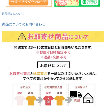
返品特約について
商品についてのお問い合わせ