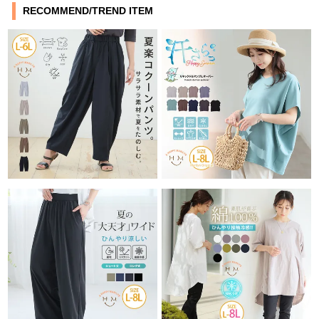
RECOMMEND/TREND ITEM