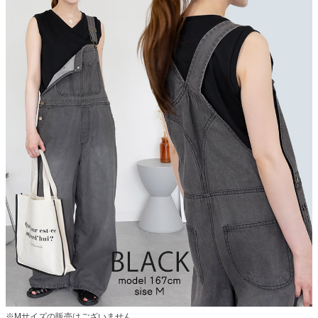
※Mサイズの販売はございません。