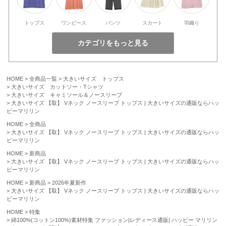
トップス
ワンピース
パンツ
スカート
羽織り
HOME
全商品一覧
大きいサイズ トップス
大きいサイズ カットソー・Tシャツ
大きいサイズ キャミソール＆ノースリーブ
大きいサイズ 【取】 Vネック ノースリーブ トップス | 大きいサイズの通販ならハッ
ピーマリリン
HOME
全商品
大きいサイズ 【取】 Vネック ノースリーブ トップス | 大きいサイズの通販ならハッ
ピーマリリン
HOME
新商品
大きいサイズ 【取】 Vネック ノースリーブ トップス | 大きいサイズの通販ならハッ
ピーマリリン
HOME
新商品
2026年夏新作
大きいサイズ 【取】 Vネック ノースリーブ トップス | 大きいサイズの通販ならハッ
ピーマリリン
HOME
特集
綿100%(コットン100%)素材特集 ファッション|レディース通販| ハッピー マリリン