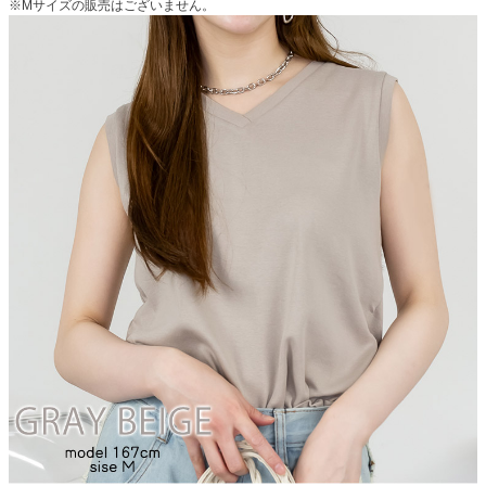
※Mサイズの販売はございません。