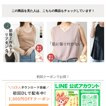
この商品を見た人は、こちらの商品もチェックしています！
初回クーポンでお得！