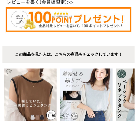
この商品を見た人は、こちらの商品もチェックしています！