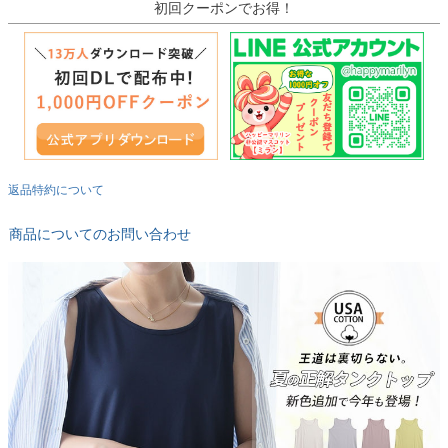
初回クーポンでお得！
返品特約について
商品についてのお問い合わせ