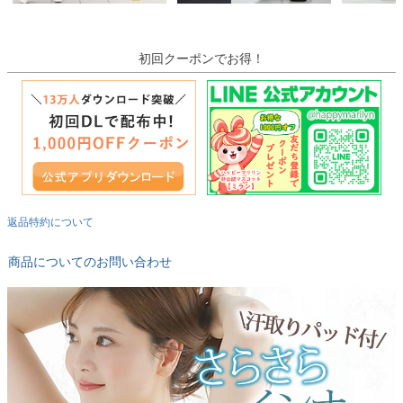
初回クーポンでお得！
返品特約について
商品についてのお問い合わせ