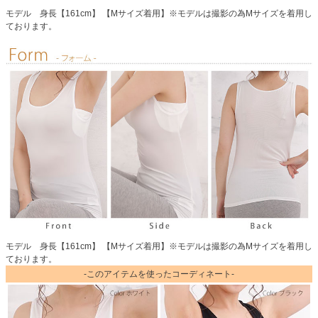
モデル 身長【161cm】 【Mサイズ着用】※モデルは撮影の為Mサイズを着用し
ております。
モデル 身長【161cm】 【Mサイズ着用】※モデルは撮影の為Mサイズを着用し
ております。
-このアイテムを使ったコーディネート-