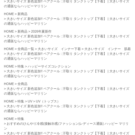
大きいサイズ 新色追加!! ペアクール : 汗取り タンクトップ【下着】 | 大きいサイズ
の通販ならハッピーマリリン
HOME
新商品
大きいサイズ 新色追加!! ペアクール : 汗取り タンクトップ【下着】 | 大きいサイズ
の通販ならハッピーマリリン
HOME
新商品
2026年夏新作
大きいサイズ 新色追加!! ペアクール : 汗取り タンクトップ【下着】 | 大きいサイズ
の通販ならハッピーマリリン
HOME
全商品一覧
大きいサイズ インナー下着
大きいサイズ インナー 肌着
大きいサイズ 新色追加!! ペアクール : 汗取り タンクトップ【下着】 | 大きいサイズ
の通販ならハッピーマリリン
HOME
特集
ハッピーサイズコレクション
大きいサイズ 新色追加!! ペアクール : 汗取り タンクトップ【下着】 | 大きいサイズ
の通販ならハッピーマリリン
HOME
全商品
大きいサイズ 新色追加!! ペアクール : 汗取り タンクトップ【下着】 | 大きいサイズ
の通販ならハッピーマリリン
HOME
特集
UV
UV（トップス）
大きいサイズ 新色追加!! ペアクール : 汗取り タンクトップ【下着】 | 大きいサイズ
の通販ならハッピーマリリン
HOME
特集
おすすめのひんやり冷感(接触冷感)ファッション|レディース通販| ハッピー マリリ
ン
大きいサイズ 新色追加!! ペアクール : 汗取り タンクトップ【下着】 | 大きいサイズ