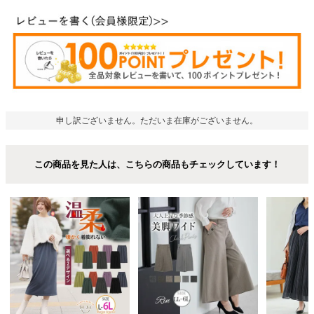
申し訳ございません。ただいま在庫がございません。
この商品を見た人は、こちらの商品もチェックしています！