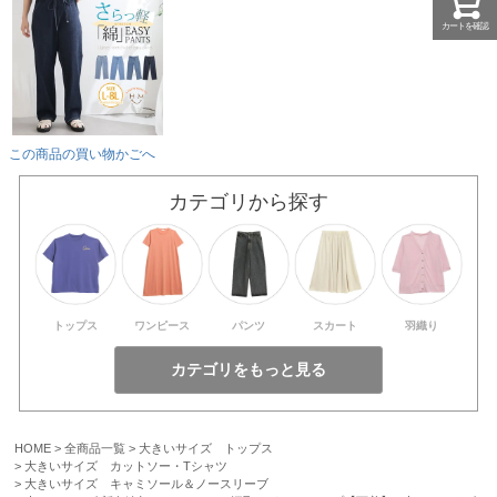
カートを確認
この商品の買い物かごへ
カテゴリから探す
トップス
ワンピース
パンツ
スカート
羽織り
HOME
全商品一覧
大きいサイズ トップス
大きいサイズ カットソー・Tシャツ
大きいサイズ キャミソール＆ノースリーブ