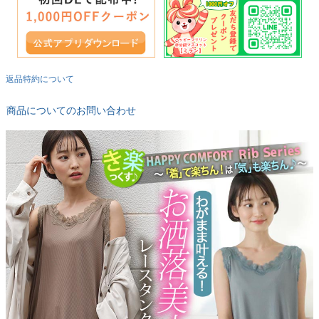
返品特約について
商品についてのお問い合わせ