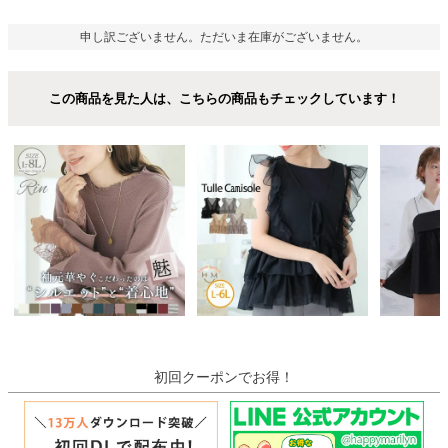
申し訳ございません。ただいま在庫がございません。
この商品を見た人は、こちらの商品もチェックしています！
初回クーポンでお得！