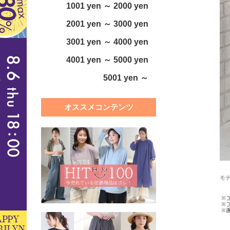
1001 yen ～ 2000 yen
2001 yen ～ 3000 yen
3001 yen ～ 4000 yen
4001 yen ～ 5000 yen
5001 yen ～
オススメコンテンツ
モデ