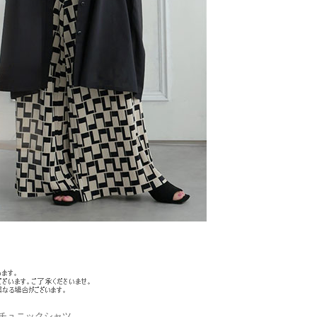
チュニックシャツ。