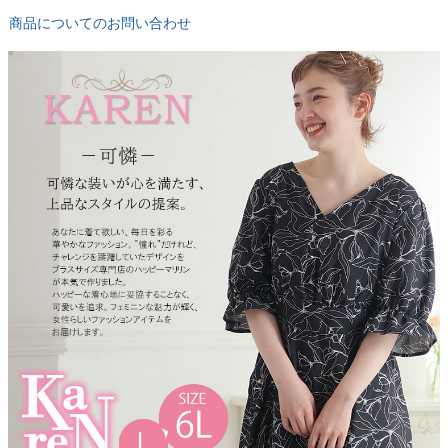
商品についてのお問い合わせ