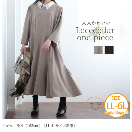
モデル 身長【163cm】 【LL-4Lサイズ着用】