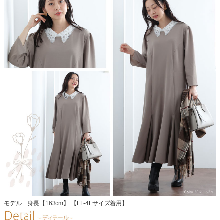
モデル 身長【163cm】 【LL-4Lサイズ着用】