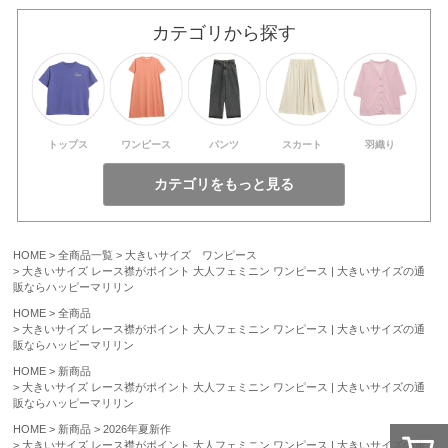
カテゴリから探す
トップス
ワンピース
パンツ
スカート
羽織り
HOME
全商品一覧
大きいサイズ ワンピース
大きいサイズ レース襟がポイント 大人フェミニン ワンピース | 大きいサイズの通
販ならハッピーマリリン
HOME
全商品
大きいサイズ レース襟がポイント 大人フェミニン ワンピース | 大きいサイズの通
販ならハッピーマリリン
HOME
新商品
大きいサイズ レース襟がポイント 大人フェミニン ワンピース | 大きいサイズの通
販ならハッピーマリリン
HOME
新商品
2026年夏新作
大きいサイズ レース襟がポイント 大人フェミニン ワンピース | 大きいサイズの通