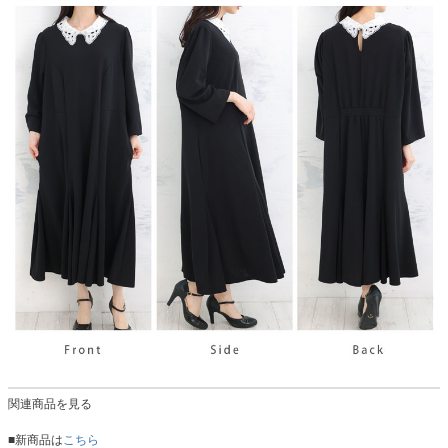
関連商品を見る
■新商品は
こちら