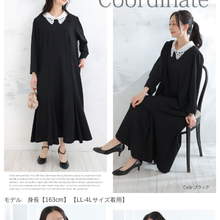
モデル 身長【163cm】 【LL-4Lサイズ着用】