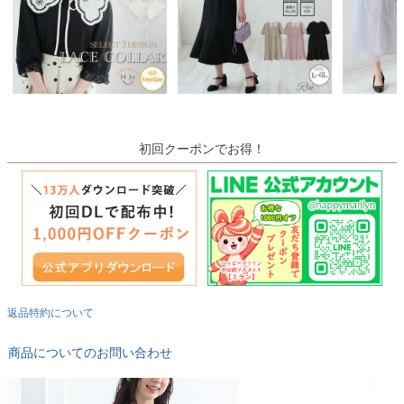
初回クーポンでお得！
返品特約について
商品についてのお問い合わせ