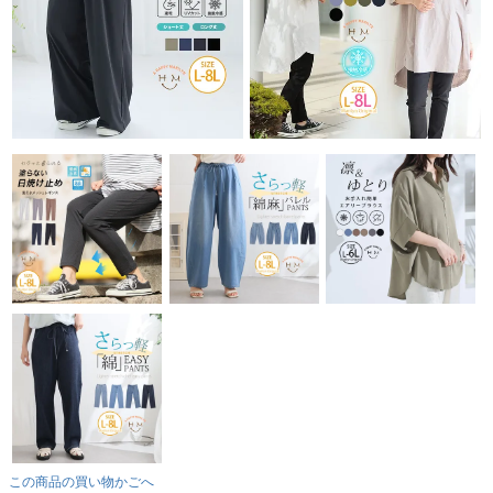
この商品の買い物かごへ