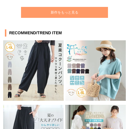
新作をもっと見る
RECOMMEND/TREND ITEM