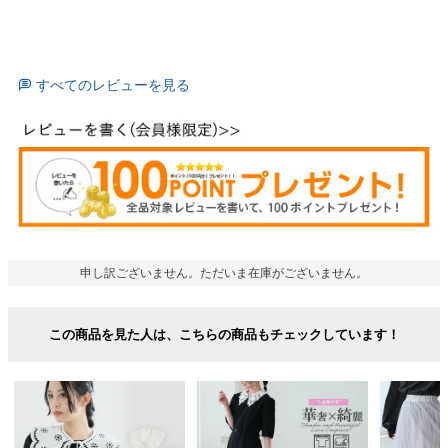
すべてのレビューを見る
申し訳ございません。ただいま在庫がございません。
この商品を見た人は、こちらの商品もチェックしています！