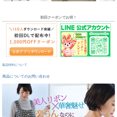
初回クーポンでお得！
返品特約について
商品についてのお問い合わせ