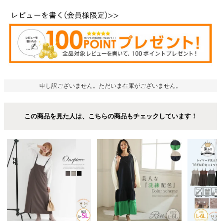
申し訳ございません。ただいま在庫がございません。
この商品を見た人は、こちらの商品もチェックしています！