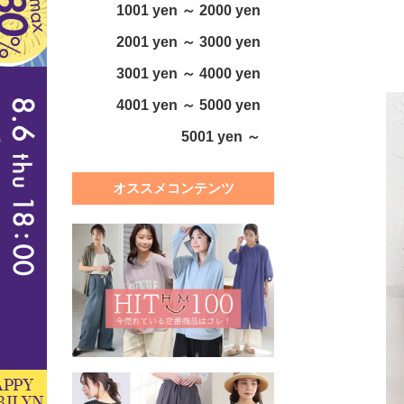
1001 yen ～ 2000 yen
2001 yen ～ 3000 yen
3001 yen ～ 4000 yen
4001 yen ～ 5000 yen
5001 yen ～
オススメコンテンツ