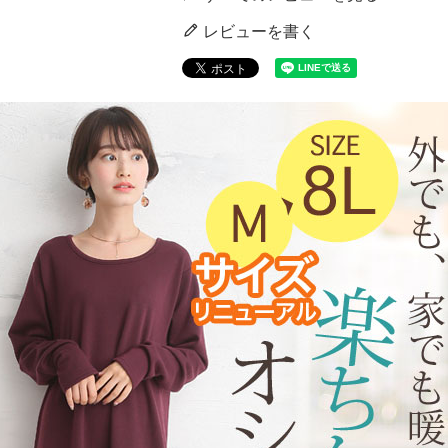
レビューを書く