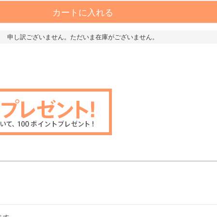
カートに入れる
申し訳ございません。ただいま在庫がございません。