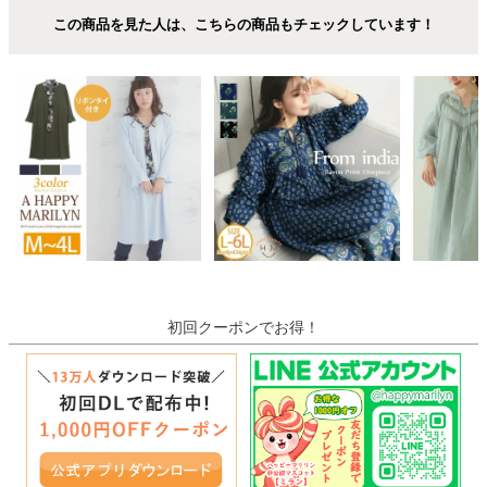
この商品を見た人は、こちらの商品もチェックしています！
初回クーポンでお得！