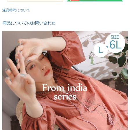
返品特約について
商品についてのお問い合わせ