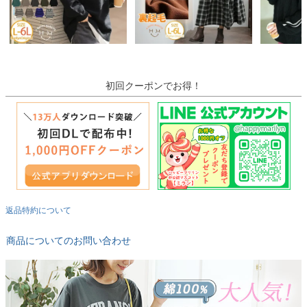
初回クーポンでお得！
返品特約について
商品についてのお問い合わせ