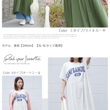
モデル 身長【164cm】 【3L-4Lサイズ着用】