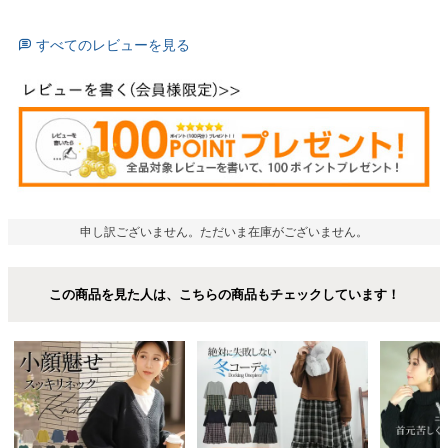
すべてのレビューを見る
申し訳ございません。ただいま在庫がございません。
この商品を見た人は、こちらの商品もチェックしています！