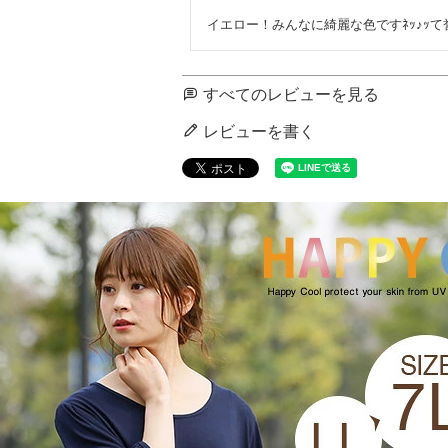
イエロー！みんなに綺麗な色ですﾈｯ♪ｯ
すべてのレビューを見る
レビューを書く