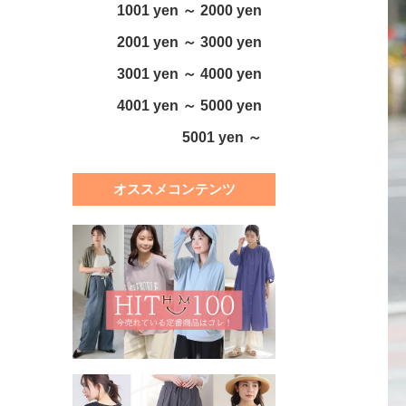
1001 yen ～ 2000 yen
2001 yen ～ 3000 yen
3001 yen ～ 4000 yen
4001 yen ～ 5000 yen
5001 yen ～
オススメコンテンツ