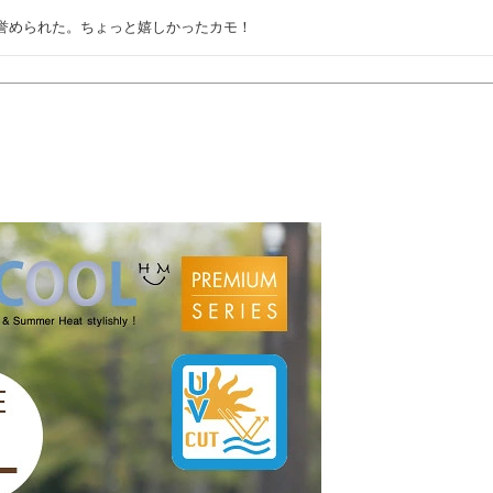
て誉められた。ちょっと嬉しかったカモ！