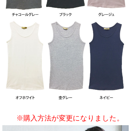
※購入方法が変更になりました。