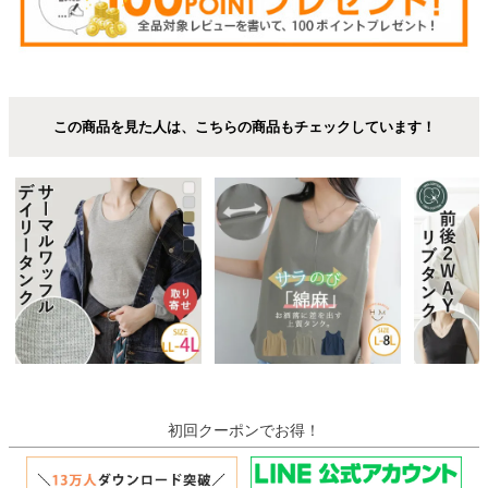
この商品を見た人は、こちらの商品もチェックしています！
初回クーポンでお得！