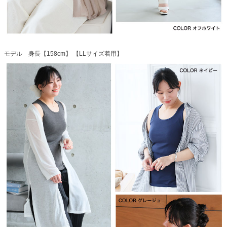
モデル 身長【158cm】 【LLサイズ着用】