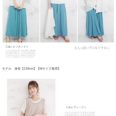
モデル 身長【158cm】【Mサイズ着用】