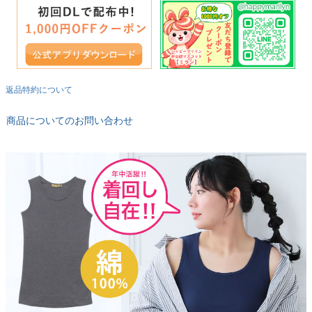
返品特約について
商品についてのお問い合わせ