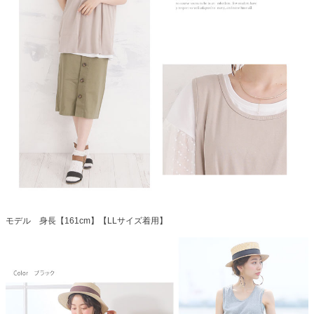
モデル 身長【161cm】【LLサイズ着用】