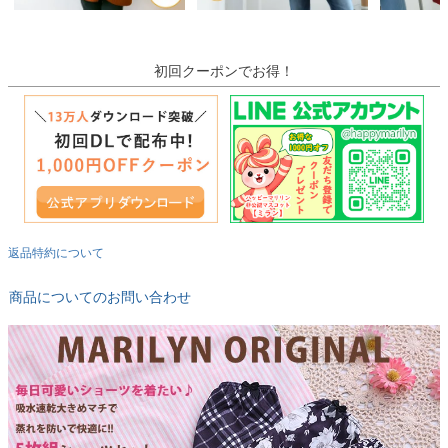
初回クーポンでお得！
返品特約について
商品についてのお問い合わせ