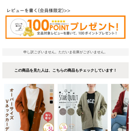
申し訳ございません。ただいま在庫がございません。
この商品を見た人は、こちらの商品もチェックしています！