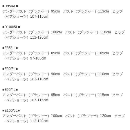
■D95/4L■
アンダーバスト（ブラジャー）95cm バスト（ブラジャー）113cm ヒップ
（ペアショーツ）107-115cm
■D100/5L■
アンダーバスト（ブラジャー）100cm バスト（ブラジャー）118cm ヒップ
（ペアショーツ）112-120cm
■E85/LL■
アンダーバスト（ブラジャー）85cm バスト（ブラジャー）105cm ヒップ
（ペアショーツ）97-105cm
■E90/3L■
アンダーバスト（ブラジャー）90cm バスト（ブラジャー）110cm ヒップ
（ペアショーツ）102-110cm
■E95/4L■
アンダーバスト（ブラジャー）95cm バスト（ブラジャー）115cm ヒップ
（ペアショーツ）107-115cm
■E100/5L■
アンダーバスト（ブラジャー）100cm バスト（ブラジャー）120cm ヒップ
（ペアショーツ）112-120cm