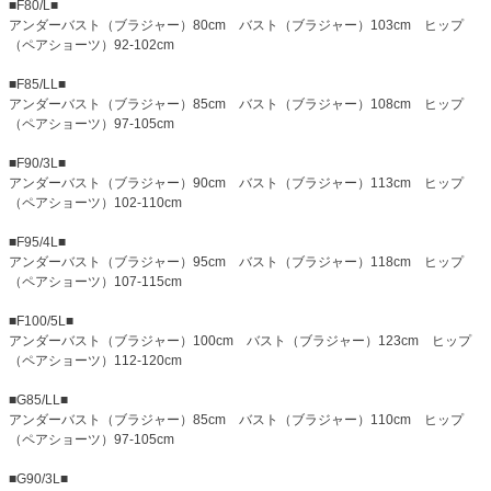
■F80/L■
アンダーバスト（ブラジャー）80cm バスト（ブラジャー）103cm ヒップ
（ペアショーツ）92-102cm
■F85/LL■
アンダーバスト（ブラジャー）85cm バスト（ブラジャー）108cm ヒップ
（ペアショーツ）97-105cm
■F90/3L■
アンダーバスト（ブラジャー）90cm バスト（ブラジャー）113cm ヒップ
（ペアショーツ）102-110cm
■F95/4L■
アンダーバスト（ブラジャー）95cm バスト（ブラジャー）118cm ヒップ
（ペアショーツ）107-115cm
■F100/5L■
アンダーバスト（ブラジャー）100cm バスト（ブラジャー）123cm ヒップ
（ペアショーツ）112-120cm
■G85/LL■
アンダーバスト（ブラジャー）85cm バスト（ブラジャー）110cm ヒップ
（ペアショーツ）97-105cm
■G90/3L■