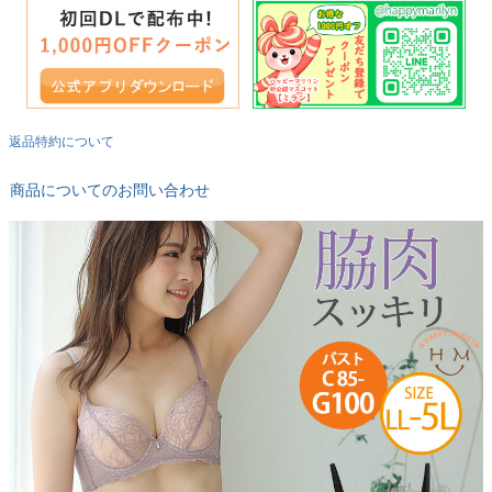
返品特約について
商品についてのお問い合わせ