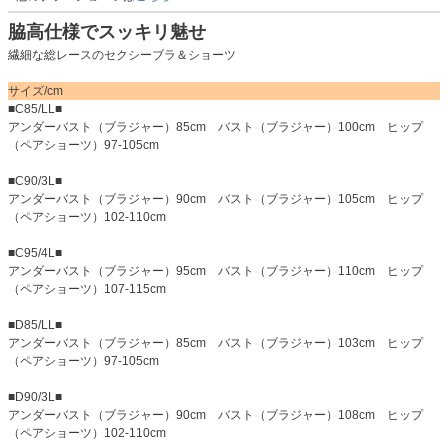
脇高仕様でスッキリ魅せ
繊細な総レースのセクシーブラ＆ショーツ
サイズ/cm
■C85/LL■
アンダーバスト（ブラジャー）85cm バスト（ブラジャー）100cm ヒップ
（ペアショーツ）97-105cm
■C90/3L■
アンダーバスト（ブラジャー）90cm バスト（ブラジャー）105cm ヒップ
（ペアショーツ）102-110cm
■C95/4L■
アンダーバスト（ブラジャー）95cm バスト（ブラジャー）110cm ヒップ
（ペアショーツ）107-115cm
■D85/LL■
アンダーバスト（ブラジャー）85cm バスト（ブラジャー）103cm ヒップ
（ペアショーツ）97-105cm
■D90/3L■
アンダーバスト（ブラジャー）90cm バスト（ブラジャー）108cm ヒップ
（ペアショーツ）102-110cm