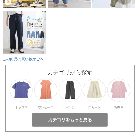
この商品の買い物かごへ
カテゴリから探す
トップス
ワンピース
パンツ
スカート
羽織り