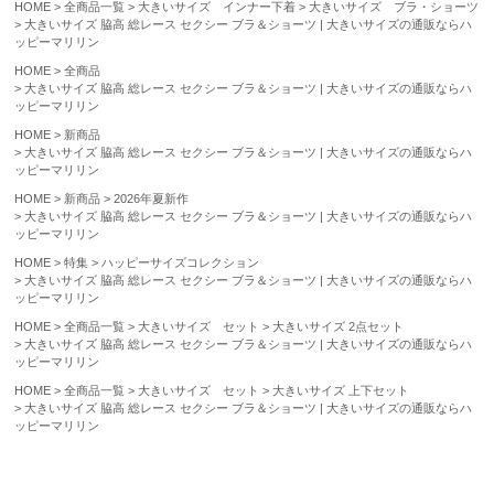
HOME
全商品一覧
大きいサイズ インナー下着
大きいサイズ ブラ・ショーツ
大きいサイズ 脇高 総レース セクシー ブラ＆ショーツ | 大きいサイズの通販ならハ
ッピーマリリン
HOME
全商品
大きいサイズ 脇高 総レース セクシー ブラ＆ショーツ | 大きいサイズの通販ならハ
ッピーマリリン
HOME
新商品
大きいサイズ 脇高 総レース セクシー ブラ＆ショーツ | 大きいサイズの通販ならハ
ッピーマリリン
HOME
新商品
2026年夏新作
大きいサイズ 脇高 総レース セクシー ブラ＆ショーツ | 大きいサイズの通販ならハ
ッピーマリリン
HOME
特集
ハッピーサイズコレクション
大きいサイズ 脇高 総レース セクシー ブラ＆ショーツ | 大きいサイズの通販ならハ
ッピーマリリン
HOME
全商品一覧
大きいサイズ セット
大きいサイズ 2点セット
大きいサイズ 脇高 総レース セクシー ブラ＆ショーツ | 大きいサイズの通販ならハ
ッピーマリリン
HOME
全商品一覧
大きいサイズ セット
大きいサイズ 上下セット
大きいサイズ 脇高 総レース セクシー ブラ＆ショーツ | 大きいサイズの通販ならハ
ッピーマリリン