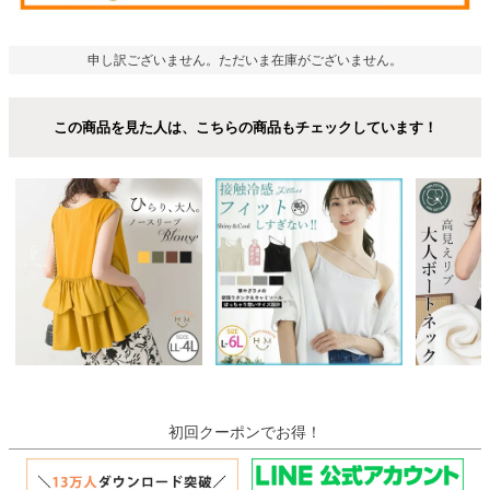
申し訳ございません。ただいま在庫がございません。
この商品を見た人は、こちらの商品もチェックしています！
初回クーポンでお得！