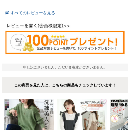
すべてのレビューを見る
申し訳ございません。ただいま在庫がございません。
この商品を見た人は、こちらの商品もチェックしています！