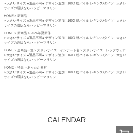
大きいサイズ ●返品不可● デザイン追加!! 160D 総パイル レギンス/タイツ | 大きい
サイズの通販ならハッピーマリリン
HOME
新商品
大きいサイズ ●返品不可● デザイン追加!! 160D 総パイル レギンス/タイツ | 大きい
サイズの通販ならハッピーマリリン
HOME
新商品
2026年夏新作
大きいサイズ ●返品不可● デザイン追加!! 160D 総パイル レギンス/タイツ | 大きい
サイズの通販ならハッピーマリリン
HOME
全商品一覧
大きいサイズ インナー下着
大きいサイズ レッグウェア
大きいサイズ ●返品不可● デザイン追加!! 160D 総パイル レギンス/タイツ | 大きい
サイズの通販ならハッピーマリリン
HOME
特集
あったか素材
大きいサイズ ●返品不可● デザイン追加!! 160D 総パイル レギンス/タイツ | 大きい
サイズの通販ならハッピーマリリン
CALENDAR