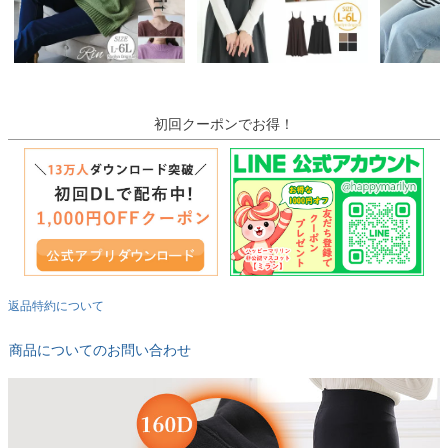
初回クーポンでお得！
返品特約について
商品についてのお問い合わせ