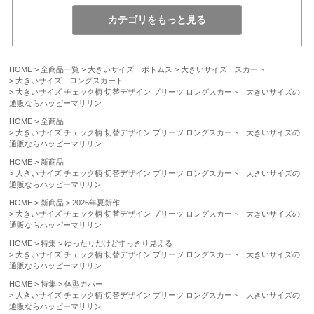
HOME
全商品一覧
大きいサイズ ボトムス
大きいサイズ スカート
大きいサイズ ロングスカート
大きいサイズ チェック柄 切替デザイン プリーツ ロングスカート | 大きいサイズの
通販ならハッピーマリリン
HOME
全商品
大きいサイズ チェック柄 切替デザイン プリーツ ロングスカート | 大きいサイズの
通販ならハッピーマリリン
HOME
新商品
大きいサイズ チェック柄 切替デザイン プリーツ ロングスカート | 大きいサイズの
通販ならハッピーマリリン
HOME
新商品
2026年夏新作
大きいサイズ チェック柄 切替デザイン プリーツ ロングスカート | 大きいサイズの
通販ならハッピーマリリン
HOME
特集
ゆったりだけどすっきり見える
大きいサイズ チェック柄 切替デザイン プリーツ ロングスカート | 大きいサイズの
通販ならハッピーマリリン
HOME
特集
体型カバー
大きいサイズ チェック柄 切替デザイン プリーツ ロングスカート | 大きいサイズの
通販ならハッピーマリリン