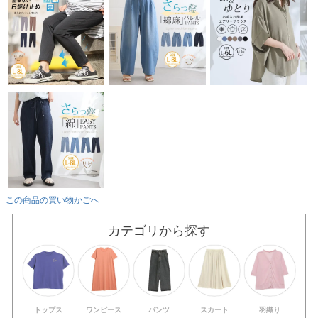
この商品の買い物かごへ
カテゴリから探す
トップス
ワンピース
パンツ
スカート
羽織り