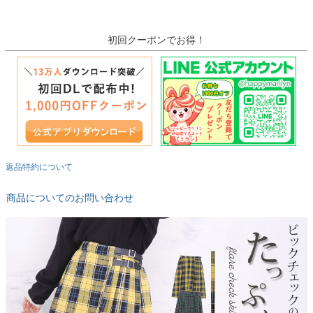
初回クーポンでお得！
返品特約について
商品についてのお問い合わせ