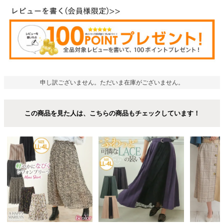
申し訳ございません。ただいま在庫がございません。
この商品を見た人は、こちらの商品もチェックしています！