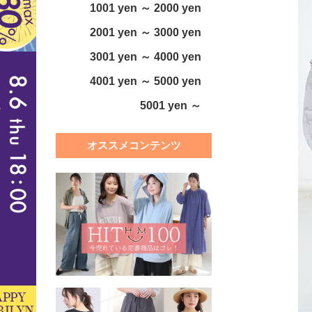
1001 yen ～ 2000 yen
2001 yen ～ 3000 yen
3001 yen ～ 4000 yen
4001 yen ～ 5000 yen
5001 yen ～
オススメコンテンツ