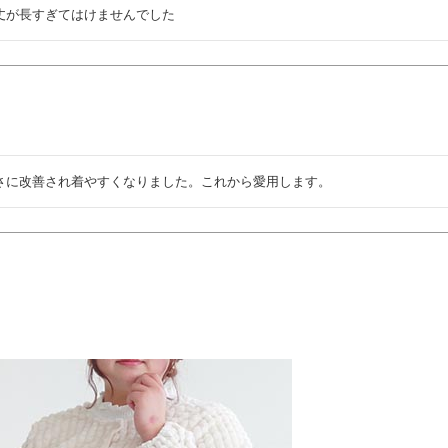
丈が長すぎてはけませんでした
さに改善され着やすくなりました。これから愛用します。