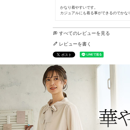
かなり着やすいです。

カジュアルにも着る事ができるのでかな
すべてのレビューを見る
レビューを書く