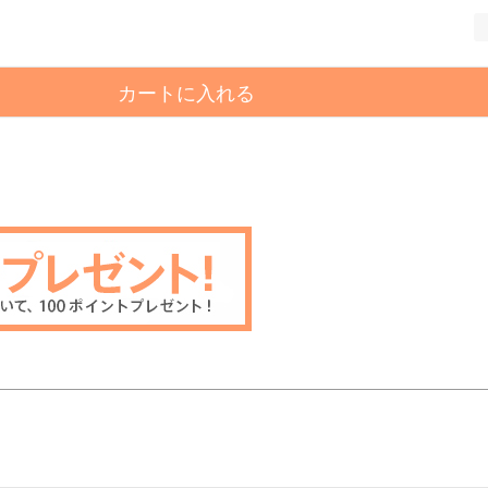
カートに入れる