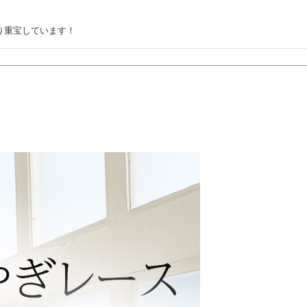
り重宝しています！