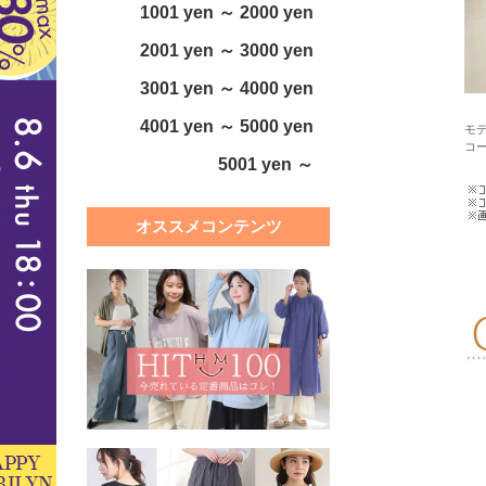
1001 yen ～ 2000 yen
2001 yen ～ 3000 yen
3001 yen ～ 4000 yen
4001 yen ～ 5000 yen
モデ
コ
5001 yen ～
オススメコンテンツ