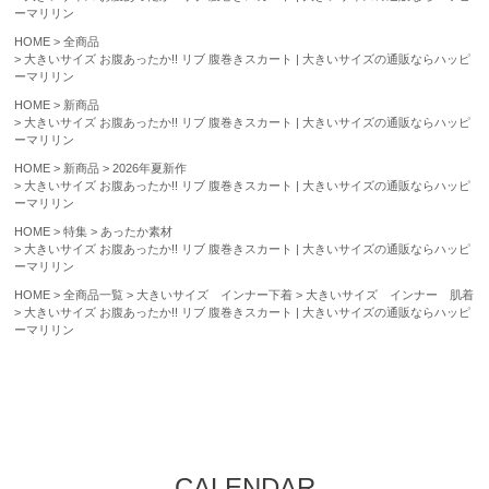
ーマリリン
HOME
全商品
大きいサイズ お腹あったか!! リブ 腹巻きスカート | 大きいサイズの通販ならハッピ
ーマリリン
HOME
新商品
大きいサイズ お腹あったか!! リブ 腹巻きスカート | 大きいサイズの通販ならハッピ
ーマリリン
HOME
新商品
2026年夏新作
大きいサイズ お腹あったか!! リブ 腹巻きスカート | 大きいサイズの通販ならハッピ
ーマリリン
HOME
特集
あったか素材
大きいサイズ お腹あったか!! リブ 腹巻きスカート | 大きいサイズの通販ならハッピ
ーマリリン
HOME
全商品一覧
大きいサイズ インナー下着
大きいサイズ インナー 肌着
大きいサイズ お腹あったか!! リブ 腹巻きスカート | 大きいサイズの通販ならハッピ
ーマリリン
CALENDAR