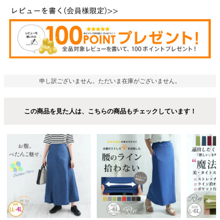
申し訳ございません。ただいま在庫がございません。
この商品を見た人は、こちらの商品もチェックしています！