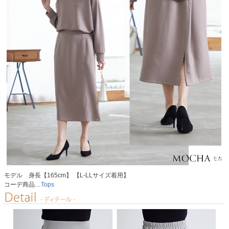
モデル 身長【165cm】 【L-LLサイズ着用】
コーデ商品…
Tops