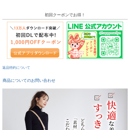
初回クーポンでお得！
返品特約について
商品についてのお問い合わせ