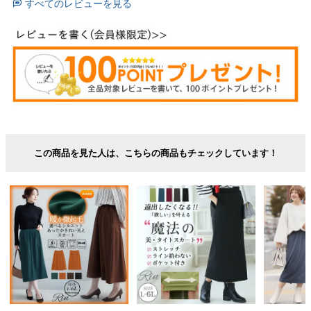
すべてのレビューを見る
この商品を見た人は、こちらの商品もチェックしています！