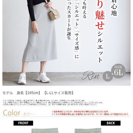
モデル 身長【165cm】 【L-LLサイズ着用】