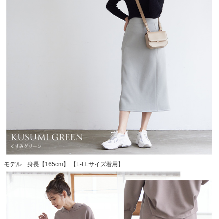
モデル 身長【165cm】 【L-LLサイズ着用】