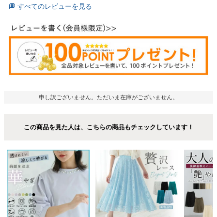
すべてのレビューを見る
申し訳ございません。ただいま在庫がございません。
この商品を見た人は、こちらの商品もチェックしています！