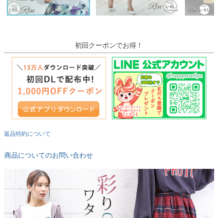
初回クーポンでお得！
返品特約について
商品についてのお問い合わせ